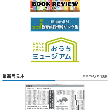
最新号見本
2026年07月23日更新