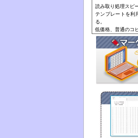
読み取り処理スピ
テンプレートを利
る。
低価格、普通のコ