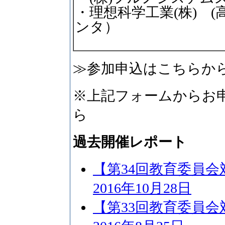
・理想科学工業(株) 
ンタ）
≫参加申込はこちらか
※上記フォームからお
ら
過去開催レポート
【第34回教育委員
2016年10月28日
【第33回教育委員