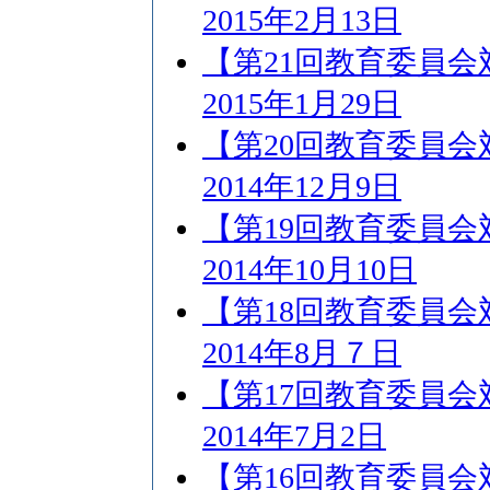
2015年2月13日
【第21回教育委員
2015年1月29日
【第20回教育委員
2014年12月9日
【第19回教育委員
2014年10月10日
【第18回教育委員
2014年8月７日
【第17回教育委員
2014年7月2日
【第16回教育委員