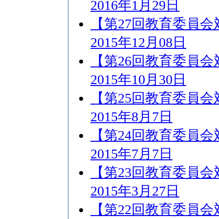
2016年1月29日
【第27回教育委員
2015年12月08日
【第26回教育委員
2015年10月30日
【第25回教育委員
2015年8月7日
【第24回教育委員
2015年7月7日
【第23回教育委員
2015年3月27日
【第22回教育委員