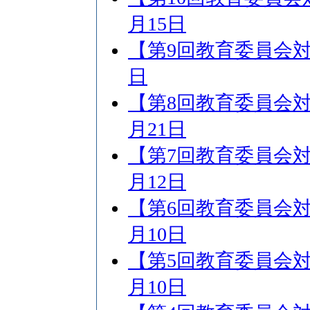
月15日
【第9回教育委員会対象
日
【第8回教育委員会対象
月21日
【第7回教育委員会対象
月12日
【第6回教育委員会対
月10日
【第5回教育委員会対
月10日