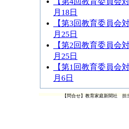
【第4回教育委員会対象
月18日
【第3回教育委員会対象
月25日
【第2回教育委員会対象
月25日
【第1回教育委員会対象
月6日
【問合せ】教育家庭新聞社 担当：柳 