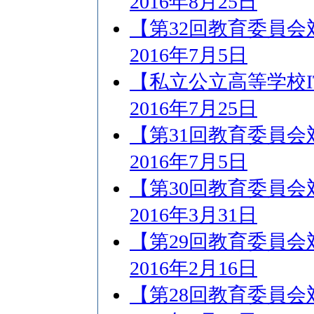
2016年8月25日
【第32回教育委員
2016年7月5日
【私立公立高等学校
2016年7月25日
【第31回教育委員
2016年7月5日
【第30回教育委員
2016年3月31日
【第29回教育委員
2016年2月16日
【第28回教育委員