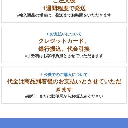
1週間程度で発送
※輸入商品の場合は、発送までお時間をいただきます
お支払いについて
クレジットカード、
銀行振込、代金引換
※手数料はお客様負担とさせていただきます
公費でのご購入について
代金は商品到着後のお支払いとさせていただ
きます
※銀行、または郵便局からお振込みください