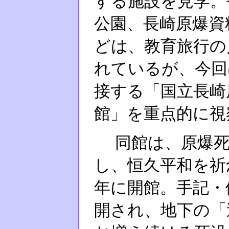
する施設を見学。
公園、長崎原爆資
どは、教育旅行の
れているが、今回
接する「国立長崎
館」を重点的に視
同館は、原爆死
し、恒久平和を祈
年に開館。手記・
開され、地下の「