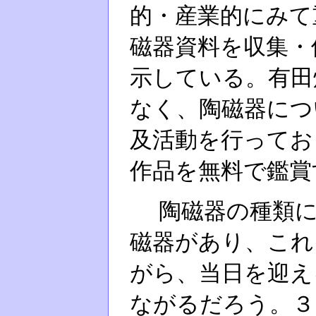
的・産業的にみて
磁器資料を収集・
示している。有田
なく、陶磁器につ
及活動を行ってお
作品を無料で鑑賞
陶磁器の種類に
磁器があり、これ
がら、当日を迎え
ながるだろう。３