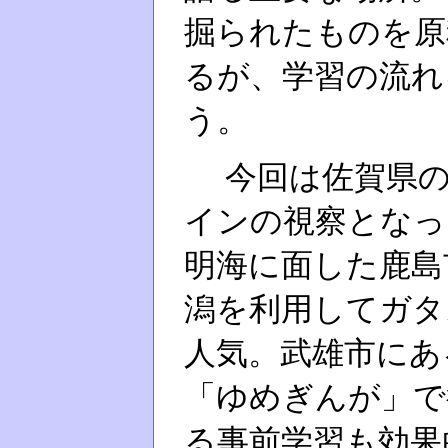
掘られたものを原
るが、学習の流れ
う。
今回は佐賀県の
インの視察となっ
明海に面した鹿島
潟を利用してガタ
人気。武雄市にあ
「ゆめぎんが」で
る事前学習も効果