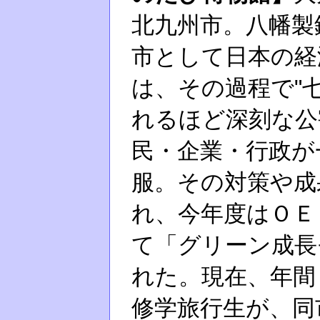
北九州市。八幡製
市として日本の経
は、その過程で"七
れるほど深刻な公
民・企業・行政が
服。その対策や成
れ、今年度はＯＥ
て「グリーン成長
れた。現在、年間
修学旅行生が、同