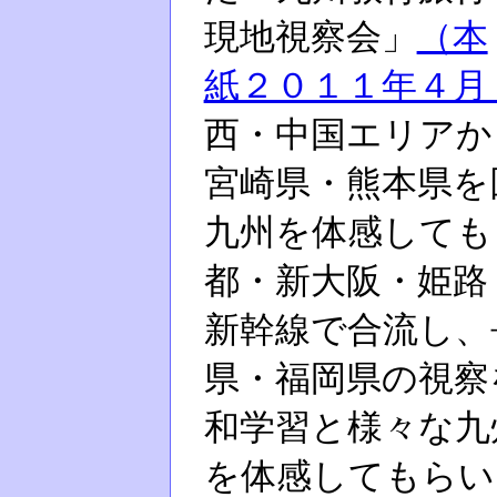
現地視察会」
（本
紙２０１１年４月
西・中国エリアか
宮崎県・熊本県を
九州を体感しても
都・新大阪・姫路
新幹線で合流し、
県・福岡県の視察
和学習と様々な九
を体感してもらい