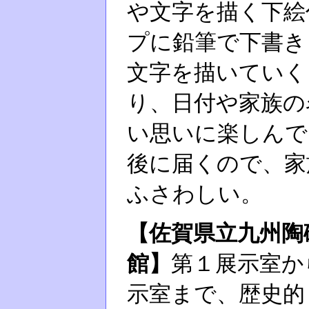
や文字を描く下絵
プに鉛筆で下書き
文字を描いていく
り、日付や家族の
い思いに楽しんで
後に届くので、家
ふさわしい。
【佐賀県立九州陶
館】
第１展示室か
示室まで、歴史的