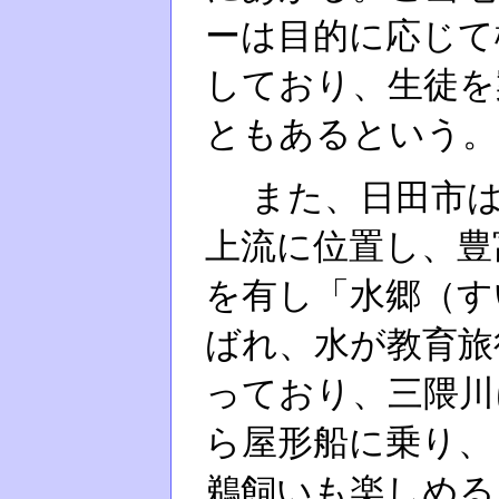
ーは目的に応じて
しており、生徒を
ともあるという。
また、日田市は
上流に位置し、豊
を有し「水郷（す
ばれ、水が教育旅
っており、三隈川
ら屋形船に乗り、
鵜飼いも楽しめる