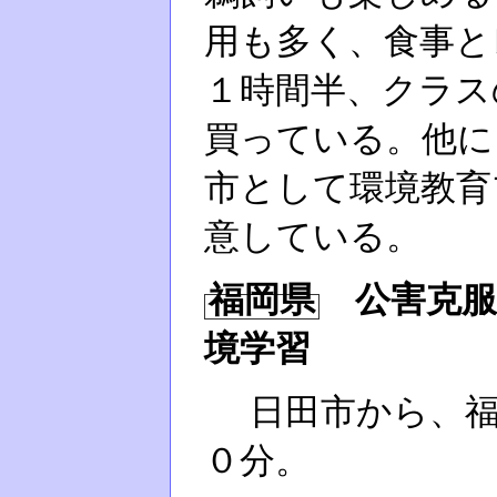
用も多く、食事と
１時間半、クラス
買っている。他に
市として環境教育
意している。
福岡県
公害克服
境学習
日田市から、福
０分。