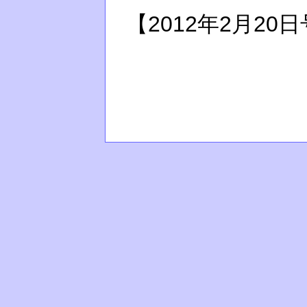
【2012年2月20