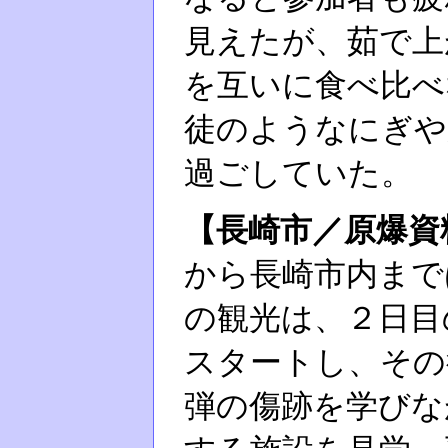
見えたが、茹で上
を互いに食べ比べ
徒のようなにぎや
過ごしていた。
【長崎市／原爆資
から長崎市内まで
の観光は、２日目
スタートし、その
弾の傷跡を学びな