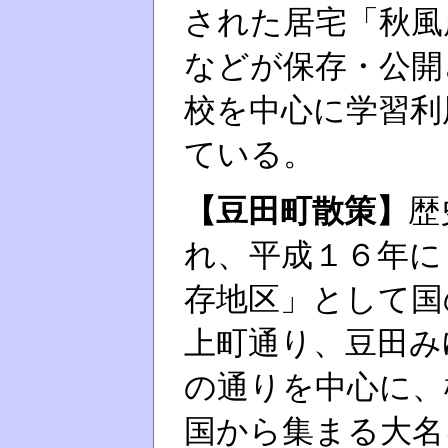
された居宅「秋風
などが保存・公開
校を中心に学習利
ている。
【豆田町散策】
歴
れ、平成１６年に
存地区」として国
上町通り、豆田み
の通りを中心に、
国から集まる大名