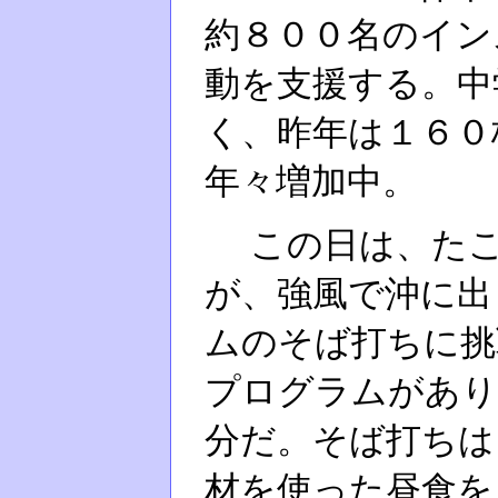
約８００名のイン
動を支援する。中
く、昨年は１６０
年々増加中。
この日は、たこ
が、強風で沖に出
ムのそば打ちに挑
プログラムがあり
分だ。そば打ちは
材を使った昼食を