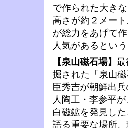
で作られた大きな
高さが約２メート
が総力をあげて作
人気があるという
【泉山磁石場】
最
掘された「泉山磁
臣秀吉が朝鮮出兵
人陶工・李参平が
白磁鉱を発見した
語る重要な場所。