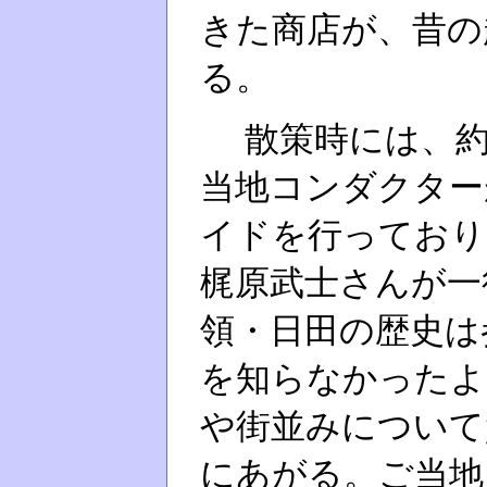
きた商店が、昔の
る。
散策時には、約
当地コンダクター
イドを行っており
梶原武士さんが一
領・日田の歴史は
を知らなかったよ
や街並みについて
にあがる。ご当地