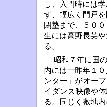
し、入門時には学
ず、幅広く門戸を
閉塾まで、５００
生には高野長英や
る。
昭和７年に国の
内には一昨年１０
ンター」がオープ
イダンス映像や体
る。同じく敷地内