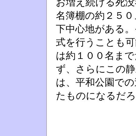
お増え続ける死没
名簿棚の約２５０
下中心地がある。
式を行うことも可
は約１００名まで
ず、さらにこの静
は、平和公園での
たものになるだろ