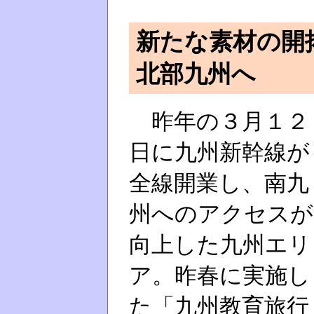
新たな素材の開
北部九州へ
昨年の３月１２
日に九州新幹線が
全線開業し、南九
州へのアクセスが
向上した九州エリ
ア。昨春に実施し
た「九州教育旅行