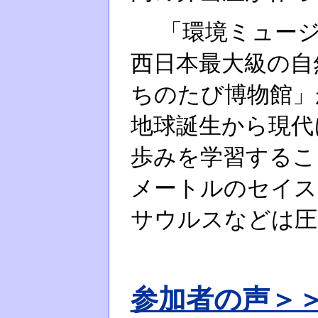
「環境ミュージ
西日本最大級の自
ちのたび博物館」
地球誕生から現代
歩みを学習するこ
メートルのセイス
サウルスなどは圧
参加者の声＞