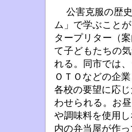
公害克服の歴史
ム」で学ぶことが
タープリター（案
て子どもたちの気
れる。同市では、
ＯＴＯなどの企業
各校の要望に応じ
わせられる。お昼
や調味料を使用し
内の弁当屋が作っ