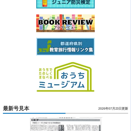
最新号見本
2026年07月23日更新