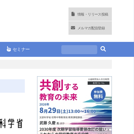
情報・リリース投稿
メルマガ配信登録
セミナー