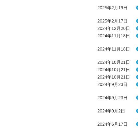
2025年2月19日
2025年2月17日
2024年12月20日
2024年11月18日
2024年11月18日
2024年10月21日
2024年10月21日
2024年10月21日
2024年9月23日
2024年9月23日
2024年9月2日
2024年6月17日