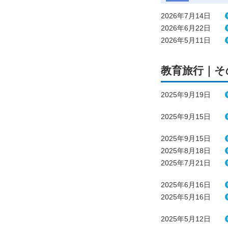
2026年7月14日
2026年6月22日
2026年5月11日
教育旅行｜そ
2025年9月19日
2025年9月15日
2025年9月15日
2025年8月18日
2025年7月21日
2025年6月16日
2025年5月16日
2025年5月12日