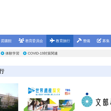
図書館
教育委員会
教育旅行
整備
募集
体験学習
COVID-19対策関連
行