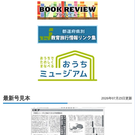
最新号見本
2026年07月23日更新