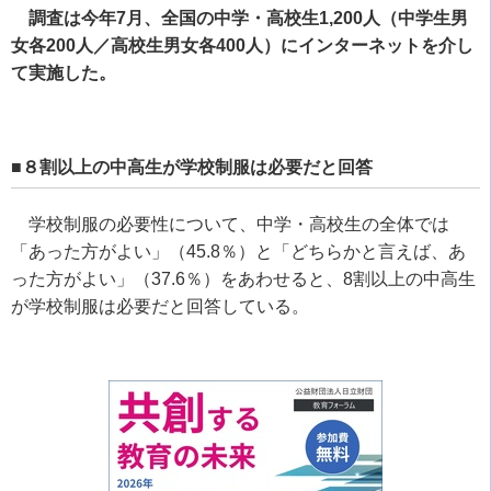
調査は今年7月、全国の中学・高校生1,200人（中学生男
女各200人／高校生男女各400人）にインターネットを介し
て実施した。
■８割以上の中高生が学校制服は必要だと回答
学校制服の必要性について、中学・高校生の全体では
「あった方がよい」（45.8％）と「どちらかと言えば、あ
った方がよい」（37.6％）をあわせると、8割以上の中高生
が学校制服は必要だと回答している。