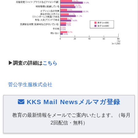
▶︎調査の詳細は
こちら
菅公学生服株式会社
KKS Mail Newsメルマガ登録
教育の最新情報をメールでご案内いたします。（毎月
2回配信・無料）