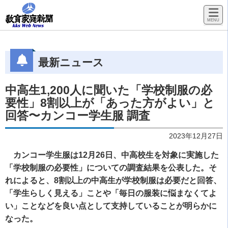
最新ニュース
中高生1,200人に聞いた「学校制服の必
要性」8割以上が「あった方がよい」と
回答〜カンコー学生服 調査
2023年12月27日
カンコー学生服は12月26日、中高校生を対象に実施した
「学校制服の必要性」についての調査結果を公表した。そ
れによると、8割以上の中高生が学校制服は必要だと回答、
「学生らしく見える」ことや「毎日の服装に悩まなくてよ
い」ことなどを良い点として支持していることが明らかに
なった。