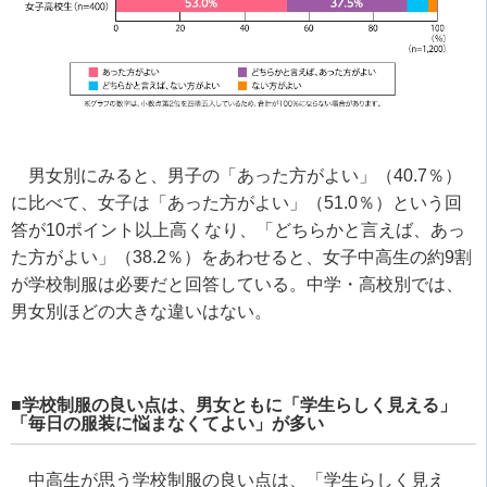
男女別にみると、男子の「あった方がよい」（40.7％）
に比べて、女子は「あった方がよい」（51.0％）という回
答が10ポイント以上高くなり、「どちらかと言えば、あっ
た方がよい」（38.2％）をあわせると、女子中高生の約9割
が学校制服は必要だと回答している。中学・高校別では、
男女別ほどの大きな違いはない。
■学校制服の良い点は、男女ともに「学生らしく見える」
「毎日の服装に悩まなくてよい」が多い
中高生が思う学校制服の良い点は、「学生らしく見え