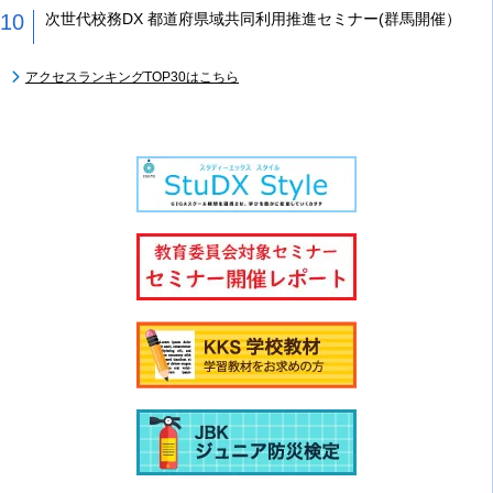
次世代校務DX 都道府県域共同利用推進セミナー(群馬開催）
アクセスランキングTOP30はこちら