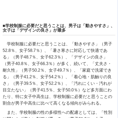
■学校制服に必要だと思うことは、男子は「動きやすさ」、
女子は「デザインの良さ」が最多
学校制服に必要だと思うことは、「動きやすさ」（男子
52.8％、女子58.7％）、「暑さ寒さに対応して快適であ
る」（男子48.7％、女子62.3％）、「デザインの良さ」
（男子40.8％、女子66.3％）が多く、続いて、「丈夫さ・
耐久性」（男子50.2％、女子49.7％）、「家庭で洗濯でき
る」（男子41.2％、女子54.2％）、「着心地・肌触りの良
さ」（男子39.5％、女子52.2％）、「汚れにくい・汚れが
目立たない」（男子41.5％、女子50.0％）など多方面にわ
たり、特に女子中高生は、学校制服に必要だと思うことの
割合が男子中高生に比べて高くなる傾向がみられる。
また、学校制服の性の多様性への配慮としては、「性別