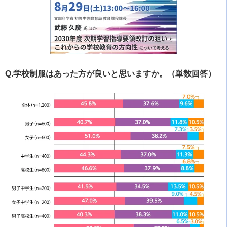
Q.学校制服はあった方が良いと思いますか。（単数回答）