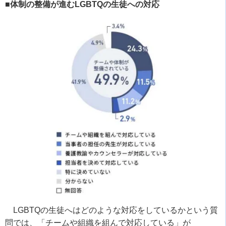
■体制の整備が進むLGBTQの生徒への対応
LGBTQ
の生徒へはどのような対応をしているかという質
問では、「チームや組織を組んで対応している」が