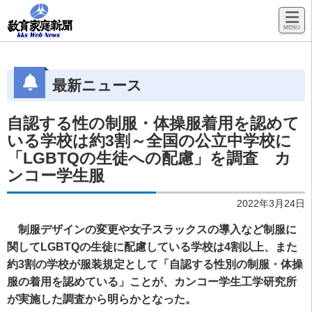
最新ニュース
自認する性の制服・体操服着用を認めて
いる学校は約3割～全国の公立中学校に
「LGBTQの生徒への配慮」を調査 カ
ンコー学生服
2022年3月24日
制服デザインの変更や女子スラックスの導入など制服に
関してLGBTQの生徒に配慮している学校は4割以上、また
約3割の学校が服装規定として「自認する性別の制服・体操
服の着用を認めている」ことが、カンコー学生工学研究所
が実施した調査から明らかとなった。