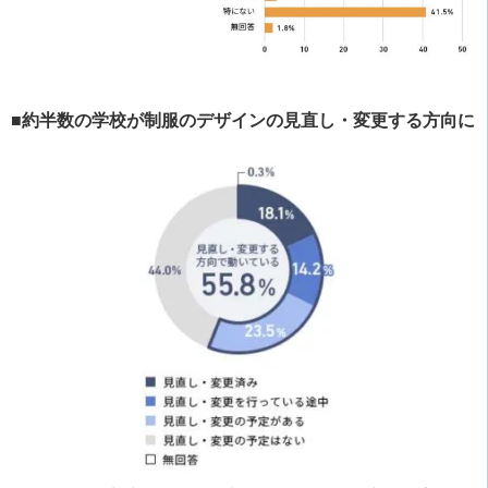
■約半数の学校が制服のデザインの見直し・変更する方向に