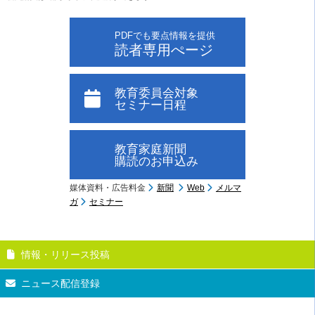
PDFでも要点情報を提供
読者専用ぺージ
教育委員会対象
セミナー日程
教育家庭新聞
購読のお申込み
媒体資料・広告料金
新聞
Web
メルマ
ガ
セミナー
情報・リリース投稿
ニュース配信登録