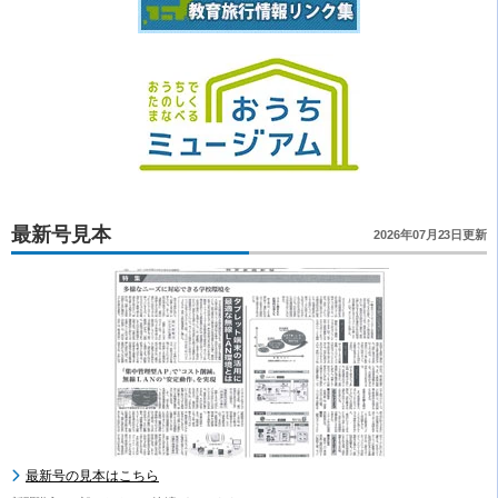
最新号見本
2026年07月23日更新
最新号の見本はこちら