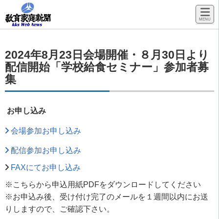
2024年8月23日会場開催・８月30日より
配信開始「学校給食セミナー」参加者募
集
お申し込み
会場参加お申し込み
配信参加お申し込み
FAXにてお申し込み
※こちらから申込用紙PDFをダウンロードしてください
※お申込み後、受け付け完了のメールを１週間以内にお送
りしますので、ご確認下さい。