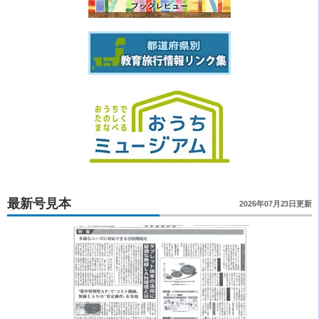
最新号見本
2026年07月23日更新