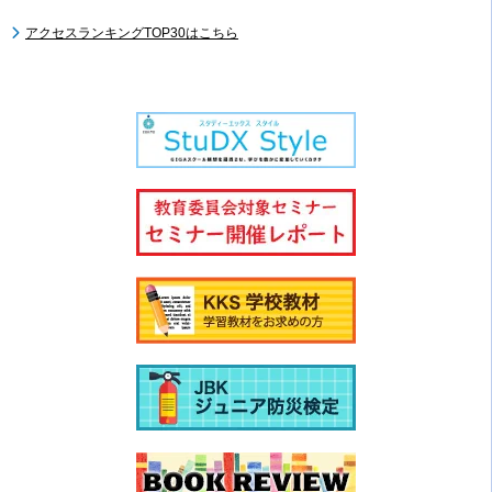
アクセスランキングTOP30はこちら