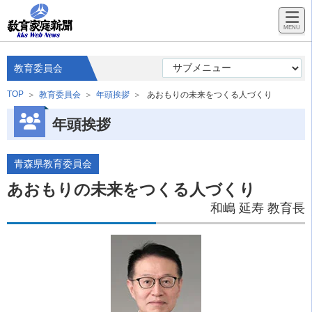
教育委員会
TOP
教育委員会
年頭挨拶
あおもりの未来をつくる人づくり
年頭挨拶
青森県教育委員会
あおもりの未来をつくる人づくり
和嶋 延寿 教育長