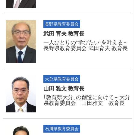
長野県教育委員会
武田 育夫 教育長
一人ひとりの”学びたい”を叶える～
長野県教育委員会 武田育夫 教育長
大分県教育委員会
山田 雅文 教育長
｢教育県大分｣の創造に向けて～大分
県教育委員会 山田雅文 教育長
石川県教育委員会