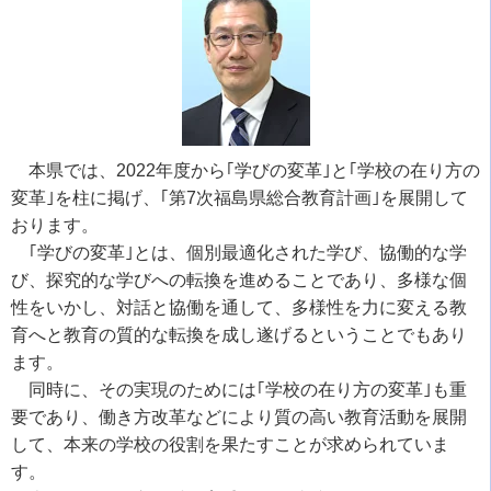
本県では、2022年度から｢学びの変革｣と｢学校の在り方の
変革｣を柱に掲げ、｢第7次福島県総合教育計画｣を展開して
おります。
｢学びの変革｣とは、個別最適化された学び、協働的な学
び、探究的な学びへの転換を進めることであり、多様な個
性をいかし、対話と協働を通して、多様性を力に変える教
育へと教育の質的な転換を成し遂げるということでもあり
ます。
同時に、その実現のためには｢学校の在り方の変革｣も重
要であり、働き方改革などにより質の高い教育活動を展開
して、本来の学校の役割を果たすことが求められていま
す。