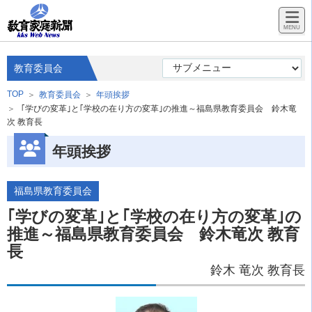
教育委員会
TOP
教育委員会
年頭挨拶
｢学びの変革｣と｢学校の在り方の変革｣の推進～福島県教育委員会 鈴木竜
次 教育長
年頭挨拶
福島県教育委員会
｢学びの変革｣と｢学校の在り方の変革｣の
推進～福島県教育委員会 鈴木竜次 教育
長
鈴木 竜次 教育長