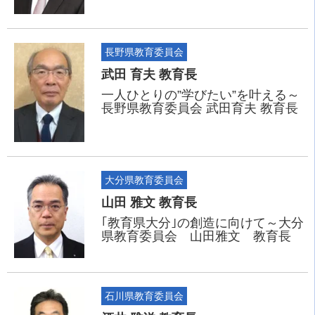
長野県教育委員会
武田 育夫 教育長
一人ひとりの”学びたい”を叶える～
長野県教育委員会 武田育夫 教育長
大分県教育委員会
山田 雅文 教育長
｢教育県大分｣の創造に向けて～大分
県教育委員会 山田雅文 教育長
石川県教育委員会