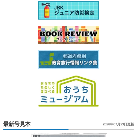
最新号見本
2026年07月23日更新