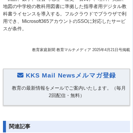
地図の中学校の教科用図書に準拠した指導者用デジタル教
科書ライセンスを導入する。フルクラウドでブラウザで利
用でき、Microsoft365アカウントのSSOに対応したサービ
スが条件。
教育家庭新聞 教育マルチメディア 2025年4月21日号掲載
KKS Mail Newsメルマガ登録
教育の最新情報をメールでご案内いたします。（毎月
2回配信・無料）
関連記事