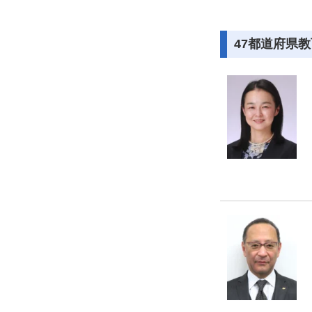
47都道府県教