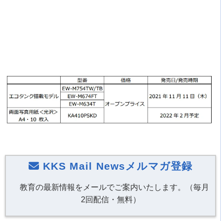
KKS Mail Newsメルマガ登録
教育の最新情報をメールでご案内いたします。（毎月
2回配信・無料）