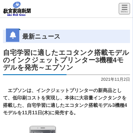
最新ニュース
自宅学習に適したエコタンク搭載モデル
のインクジェットプリンター3機種4モ
デルを発売～エプソン
2021年11月2日
エプソンは、インクジェットプリンターの新商品とし
て、低印刷コストを実現し、本体に大容量インクタンクを
搭載した、自宅学習に適したエコタンク搭載モデル3機種4
モデルを11月11日(木)に発売する。