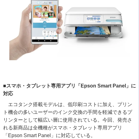
■スマホ・タブレット専用アプリ「Epson Smart Panel」に
対応
エコタンク搭載モデルは、低印刷コストに加え、プリン
ト機会の多いユーザーのインク交換の手間を軽減できるプ
リンターとして幅広い層に使用されている。今回、発売さ
れる新商品は全機種がスマホ・タブレット専用アプリ
「
Epson Smart Panel
」に対応している。