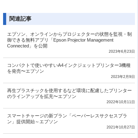
関連記事
エプソン、オンラインからプロジェクターの状態を監視・制
御できる無料アプリ「Epson Projector Management
Connected」を公開
2023年6月23日
コンパクトで使いやすいA4インクジェットプリンター3機種
を発売〜エプソン
2023年2月9日
再生プラスチックを使用するなど環境に配慮したプリンター
のラインアップを拡充〜エプソン
2022年10月11日
スマートチャージの新プラン「ペーパーレスサクセスプラ
ン」提供開始～エプソン
2021年10月27日