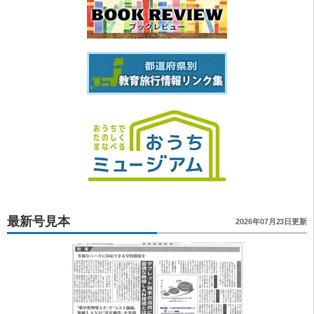
最新号見本
2026年07月23日更新