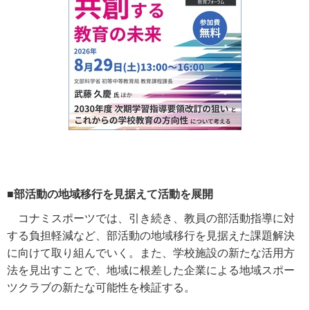
■部活動の地域移行を見据えて活動を展開
コナミスポーツでは、引き続き、教員の部活動指導に対
する負担軽減など、部活動の地域移行を見据えた課題解決
に向けて取り組んでいく。また、学校施設の新たな活用方
法を見出すことで、地域に根差した企業による地域スポー
ツクラブの新たな可能性を検証する。