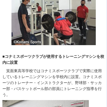
■コナミスポーツクラブが使用するトレーニングマシンを校
内に設置
箕面東高等学校ではコナミスポーツクラブで実際に使用
しているトレーニングマシンを学校内に設置。コナミスポ
ーツのトレーナー・インストラクターが、野球部・サッカ
ー部・バスケットボール部の部員にトレーニング指導を行
う。