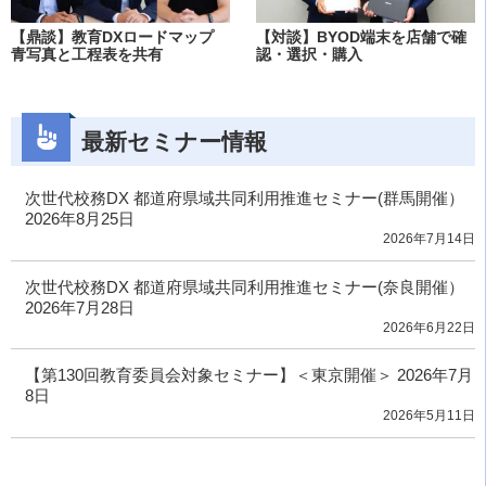
【鼎談】教育DXロードマップ
【対談】BYOD端末を店舗で確
青写真と工程表を共有
認・選択・購入
最新セミナー情報
次世代校務DX 都道府県域共同利用推進セミナー(群馬開催）
2026年8月25日
2026年7月14日
次世代校務DX 都道府県域共同利用推進セミナー(奈良開催）
2026年7月28日
2026年6月22日
【第130回教育委員会対象セミナー】＜東京開催＞ 2026年7月
8日
2026年5月11日