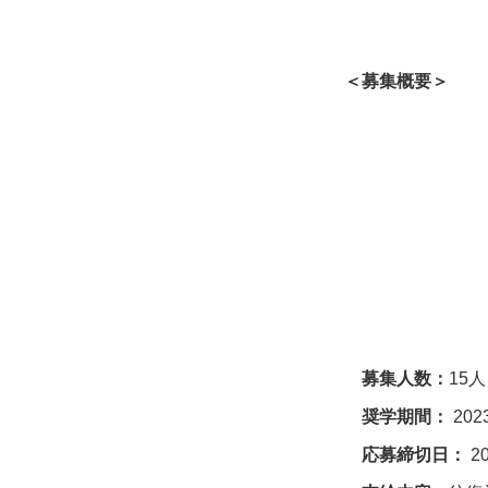
＜募集概要＞
募集人数：
15
人
奨学期間：
202
応募締切日：
20