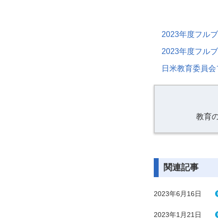
2023年度フ
2023年度フ
日米教育委員会
教育
関連記事
2023年6月16日
2023年1月21日