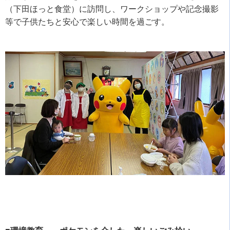
（下田ほっと食堂）に訪問し、ワークショップや記念撮影
等で子供たちと安心で楽しい時間を過ごす。