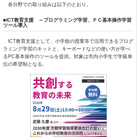
各分野での取り組みは以下のとおり。
■ICT教育支援 ～プログラミング学習、ＰＣ基本操作学習
ツール導入
ICT教育支援として、小学校の授業等で活用できるプログ
ラミング学習のキットと、キーボードなどの使い方が学べ
るPC基本操作のツールを提供。対象は市内小学生で学級単
位の希望制となる。