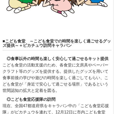
■こども食堂 ～こども食堂での時間を楽しく過ごせるグッ
ズ提供～＋ピカチュウ訪問キャラバン
◎食事以外の時間も楽しく安心して過ごせるキット提供
こども食堂の活動支援のため、各食堂に文房具やペーパー
クラフト等のグッズを提供する。提供したグッズを用いて
食事前後の学びや遊びの時間を楽しく過ごしてもらい、こ
ども食堂が「身近で安心して過ごせる場所」であるという
世間認知の拡大と定着を図る。
◎こども食堂応援隊の訪問
現在、全国47都道府県をキャラバン中の「こども食堂応援
隊」がピカチュウを連れて、12月12日に市内こども食堂