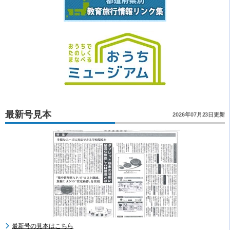
最新号見本
2026年07月23日更新
最新号の見本はこちら