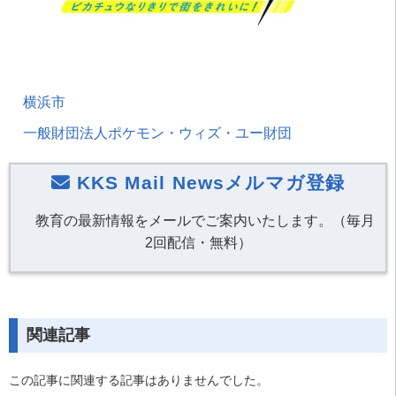
横浜市
一般財団法人ポケモン・ウィズ・ユー財団
KKS Mail Newsメルマガ登録
教育の最新情報をメールでご案内いたします。（毎月
2回配信・無料）
関連記事
この記事に関連する記事はありませんでした。