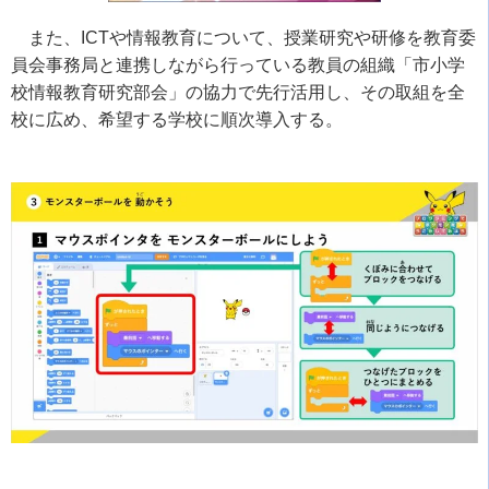
また、ICTや情報教育について、授業研究や研修を教育委
員会事務局と連携しながら行っている教員の組織「市小学
校情報教育研究部会」の協力で先行活用し、その取組を全
校に広め、希望する学校に順次導入する。