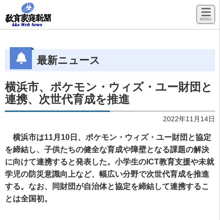
最新ニュース
横浜市、ポケモン・ウィズ・ユー財団と
連携、次世代育成を推進
2022年11月14日
横浜市は11月10日、ポケモン・ウィズ・ユー財団と協定
を締結し、子供たちの健全な育成や障壁となる課題の解決
に向けて連携すると発表した。小学生のICT教育支援や未就
学児の防災意識向上など、幅広い分野で次世代育成を推進
する。なお、同財団が自治体と協定を締結して連携するこ
とは全国初。