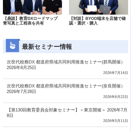
【鼎談】教育DXロードマップ
【対談】BYOD端末を店舗で確
青写真と工程表を共有
認・選択・購入
最新セミナー情報
次世代校務DX 都道府県域共同利用推進セミナー(群馬開催）
2026年8月25日
2026年7月14日
次世代校務DX 都道府県域共同利用推進セミナー(奈良開催）
2026年7月28日
2026年6月22日
【第130回教育委員会対象セミナー】＜東京開催＞ 2026年7月
8日
2026年5月11日