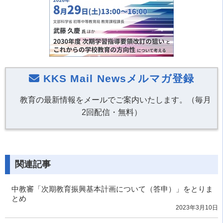
KKS Mail Newsメルマガ登録
教育の最新情報をメールでご案内いたします。（毎月
2回配信・無料）
関連記事
中教審「次期教育振興基本計画について（答申）」をとりま
とめ
2023年3月10日