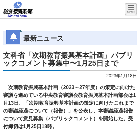
最新ニュース
文科省「次期教育振興基本計画」パブリ
ックコメント募集中〜1月25日まで
2023年1月18日
次期教育振興基本計画（2023～27年度）の策定に向けた
審議を進めている中央教育審議会教育振興基本計画部会は1
月13日、「次期教育振興基本計画の策定に向けたこれまで
の審議経過について（報告）」を公表し、本審議経過報告
について意見募集（パブリックコメント）を開始した。受
付締切は1月25日18時。