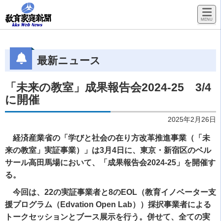
最新ニュース
「未来の教室」成果報告会2024-25 3/4
に開催
2025年2月26日
経済産業省の「学びと社会の在り方改革推進事業（「未
来の教室」実証事業）」は3月4日に、東京・新宿区のベル
サール高田馬場において、「成果報告会2024-25」を開催す
る。
今回は、22の実証事業者と8のEOL（教育イノベーター支
援プログラム（Edvation Open Lab））採択事業者による
トークセッションとブース展示を行う。併せて、全ての実