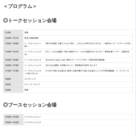
＜プログラム＞
◎トークセッション会場
◎ブースセッション会場