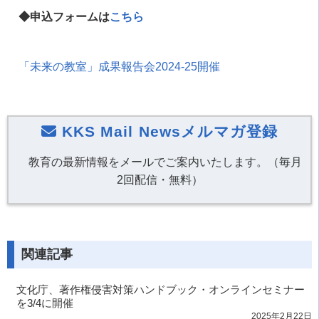
◆申込フォームは
こちら
「未来の教室」成果報告会2024-25開催
KKS Mail Newsメルマガ登録
教育の最新情報をメールでご案内いたします。（毎月
2回配信・無料）
関連記事
文化庁、著作権侵害対策ハンドブック・オンラインセミナー
を3/4に開催
2025年2月22日