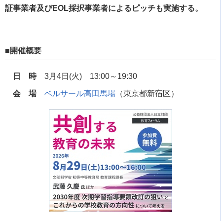
証事業者及びEOL採択事業者によるピッチも実施する。
■開催概要
日 時
3月4日(火) 13:00～19:30
会 場
ベルサール高田馬場
（東京都新宿区）