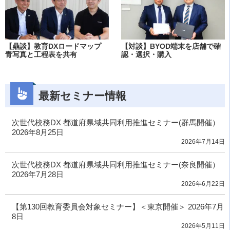
【鼎談】教育DXロードマップ
【対談】BYOD端末を店舗で確
青写真と工程表を共有
認・選択・購入
最新セミナー情報
次世代校務DX 都道府県域共同利用推進セミナー(群馬開催）
2026年8月25日
2026年7月14日
次世代校務DX 都道府県域共同利用推進セミナー(奈良開催）
2026年7月28日
2026年6月22日
【第130回教育委員会対象セミナー】＜東京開催＞ 2026年7月
8日
2026年5月11日