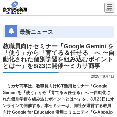
最新ニュース
教職員向けセミナー「Google Gemini を
「使う」から「育てる＆任せる」へ 〜自
動化された個別学習を組み込むポイント
とは〜」を8/23に開催〜ミカサ商事
2025年8月4日
ミカサ商事は、教職員向けICT活用セミナー「Google
Gemini を『使う』から『育てる＆任せる』へ 〜自動化さ
れた個別学習を組み込むポイントとは〜」を、8月23日にオ
ンラインで開催する。本セミナーは、同社が運営する教員
向け Google for Education 活用コミュニティ「G-Apps.jp