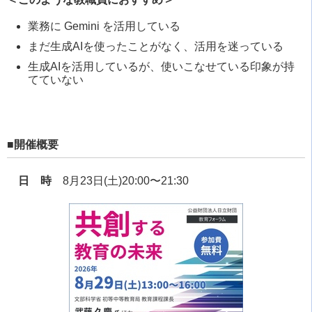
業務に Gemini を活用している
まだ生成AIを使ったことがなく、活用を迷っている
生成AIを活用しているが、使いこなせている印象が持
てていない
■開催概要
日 時
8月23日(土)20:00〜21:30