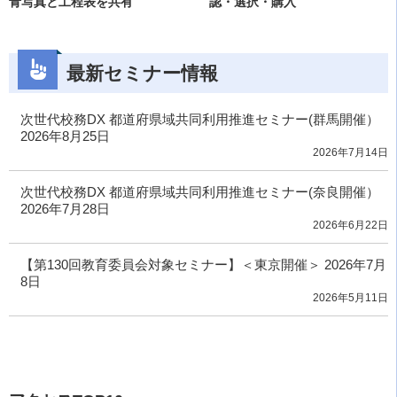
青写真と工程表を共有
認・選択・購入
最新セミナー情報
次世代校務DX 都道府県域共同利用推進セミナー(群馬開催）
2026年8月25日
2026年7月14日
次世代校務DX 都道府県域共同利用推進セミナー(奈良開催）
2026年7月28日
2026年6月22日
【第130回教育委員会対象セミナー】＜東京開催＞ 2026年7月
8日
2026年5月11日