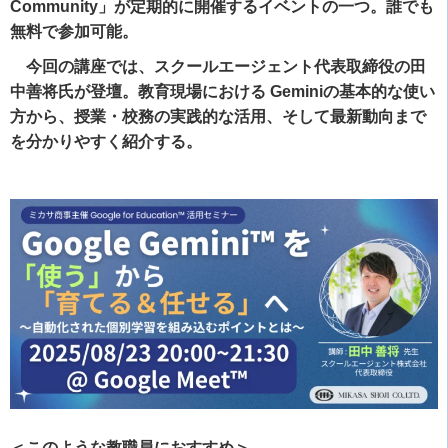
Community」が定期的に開催するイベントの一つ。誰でも
無料で参加可能。
今回の講座では、スクールエージェント代表取締役の田
中善将氏が登壇。教育現場における Geminiの基本的な使い
方から、授業・校務の実践的な活用、そして最新動向まで
を分かりやすく紹介する。
＜このような教職員におすすめ＞