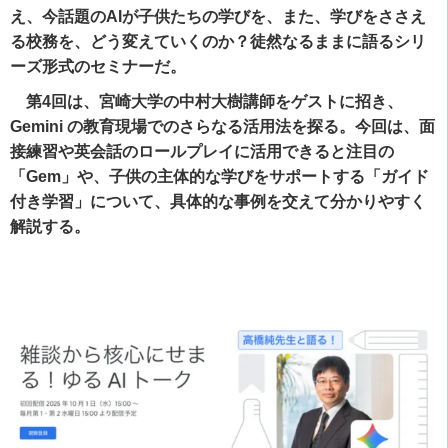
え、今話題のAIが子供たちの学びを、また、学びをささえ
る校務を、どう変えていくのか？徒然なるままに語るシリ
ーズ形式のセミナーだ。
第4回は、宮崎大学の中村大樹講師をゲストに招き、
Gemini の教育現場でのさらなる活用法を探る。今回は、面
接練習や英会話のロールプレイに活用できると注目の
「Gem」や、子供の主体的な学びをサポートする「ガイド
付き学習」について、具体的な事例を交えて分かりやすく
解説する。