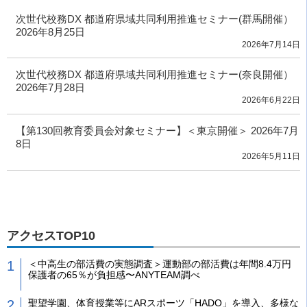
次世代校務DX 都道府県域共同利用推進セミナー(群馬開催）
2026年8月25日
2026年7月14日
次世代校務DX 都道府県域共同利用推進セミナー(奈良開催）
2026年7月28日
2026年6月22日
【第130回教育委員会対象セミナー】＜東京開催＞ 2026年7月
8日
2026年5月11日
アクセスTOP10
＜中高生の部活費の実態調査＞運動部の部活費は年間8.4万円
保護者の65％が負担感〜ANYTEAM調べ
聖望学園、体育授業等にARスポーツ「HADO」を導入、多様な