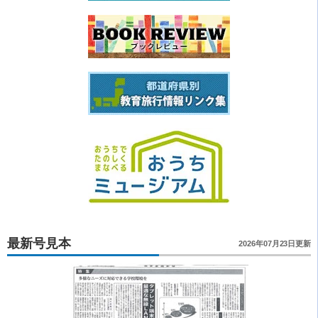
最新号見本
2026年07月23日更新