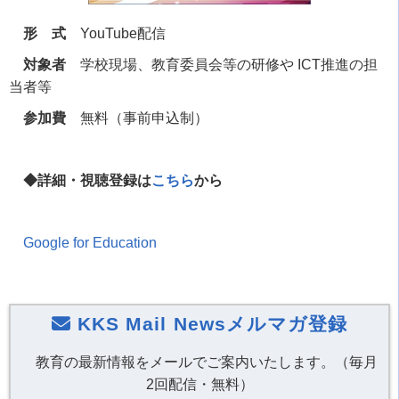
形 式
YouTube配信
対象者
学校現場、教育委員会等の研修や ICT推進の担
当者等
参加費
無料（事前申込制）
◆詳細・視聴登録は
こちら
から
Google for Education
KKS Mail Newsメルマガ登録
教育の最新情報をメールでご案内いたします。（毎月
2回配信・無料）