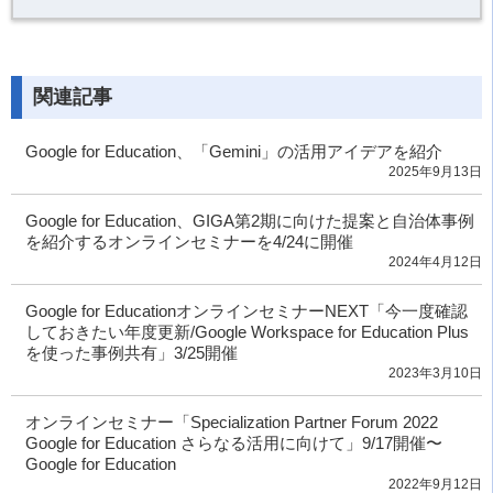
関連記事
Google for Education、「Gemini」の活用アイデアを紹介
2025年9月13日
Google for Education、GIGA第2期に向けた提案と自治体事例
を紹介するオンラインセミナーを4/24に開催
2024年4月12日
Google for EducationオンラインセミナーNEXT「今一度確認
しておきたい年度更新/Google Workspace for Education Plus
を使った事例共有」3/25開催
2023年3月10日
オンラインセミナー「Specialization Partner Forum 2022
Google for Education さらなる活用に向けて」9/17開催〜
Google for Education
2022年9月12日