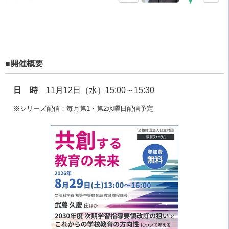
■開催概要
日 時
11月12日（水）15:00～15:30
※シリーズ配信：毎月第1・第2水曜日配信予定