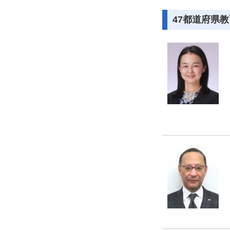
47都道府県教