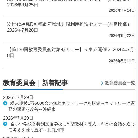
2026年8月25日
2026年7月14日
次世代校務DX 都道府県域共同利用推進セミナー(奈良開催）
2026年7月28日
2026年6月22日
【第130回教育委員会対象セミナー】＜東京開催＞ 2026年7月
8日
2026年5月11日
教育委員会｜新着記事
教育委員会一覧
2026年7月29日
端末規模1万6000台の無線ネットワークを構築～ネットワーク遅
延の課題を改善～沖縄市
2026年7月29日
全小中学校と特別支援学校にAI型教材を導入～AIとの会話を通じ
て考えを練り直す～北九州市