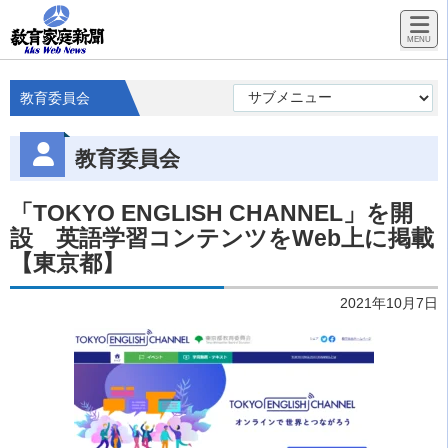
教育委員会
教育委員会
「TOKYO ENGLISH CHANNEL」を開
設 英語学習コンテンツをWeb上に掲載
【東京都】
2021年10月7日