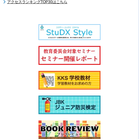
アクセスランキングTOP30はこちら