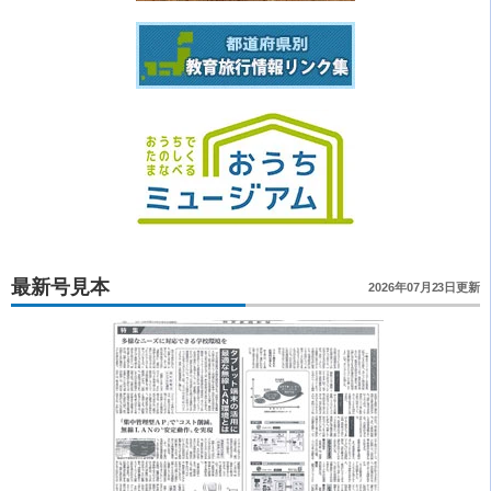
最新号見本
2026年07月23日更新