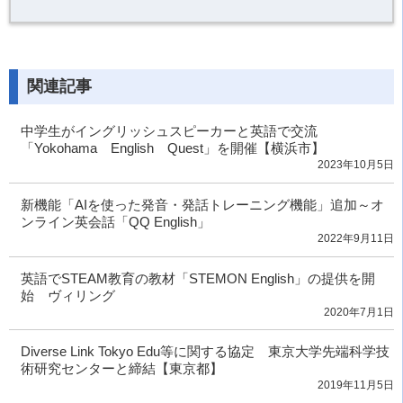
関連記事
中学生がイングリッシュスピーカーと英語で交流
「Yokohama English Quest」を開催【横浜市】
2023年10月5日
新機能「AIを使った発音・発話トレーニング機能」追加～オ
ンライン英会話「QQ English」
2022年9月11日
英語でSTEAM教育の教材「STEMON English」の提供を開
始 ヴィリング
2020年7月1日
Diverse Link Tokyo Edu等に関する協定 東京大学先端科学技
術研究センターと締結【東京都】
2019年11月5日