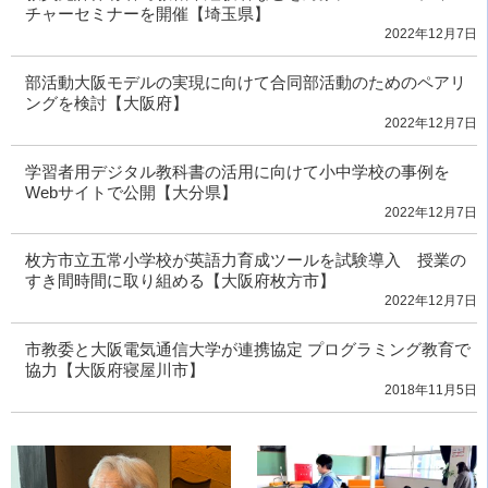
チャーセミナーを開催【埼玉県】
2022年12月7日
部活動大阪モデルの実現に向けて合同部活動のためのペアリ
ングを検討【大阪府】
2022年12月7日
学習者用デジタル教科書の活用に向けて小中学校の事例を
Webサイトで公開【大分県】
2022年12月7日
枚方市立五常小学校が英語力育成ツールを試験導入 授業の
すき間時間に取り組める【大阪府枚方市】
2022年12月7日
市教委と大阪電気通信大学が連携協定 プログラミング教育で
協力【大阪府寝屋川市】
2018年11月5日