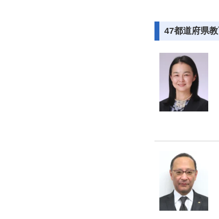
47都道府県教