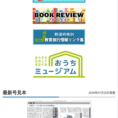
最新号見本
2026年07月23日更新