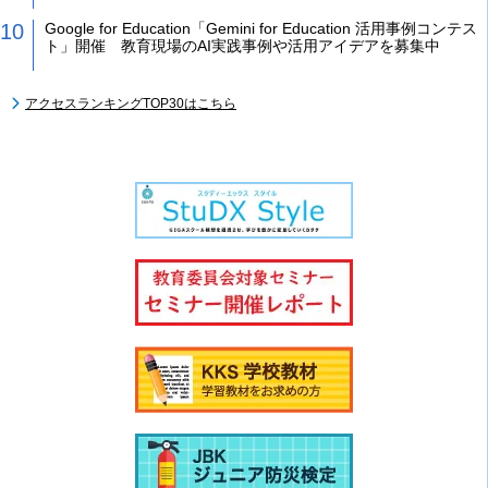
Google for Education「Gemini for Education 活用事例コンテス
ト」開催 教育現場のAI実践事例や活用アイデアを募集中
アクセスランキングTOP30はこちら