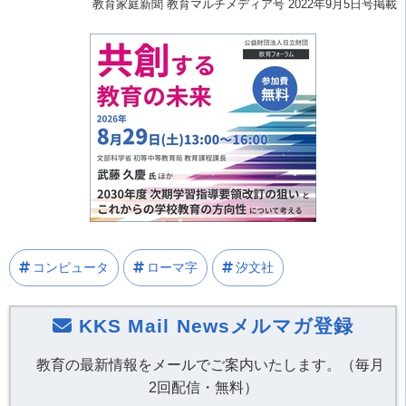
教育家庭新聞 教育マルチメディア号
2022年9月5日号掲載
コンピュータ
ローマ字
汐文社
KKS Mail Newsメルマガ登録
教育の最新情報をメールでご案内いたします。（毎月
2回配信・無料）