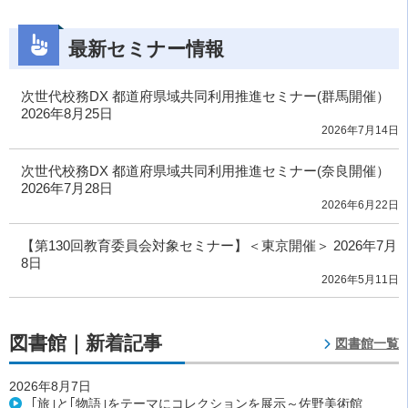
最新セミナー情報
次世代校務DX 都道府県域共同利用推進セミナー(群馬開催）
2026年8月25日
2026年7月14日
次世代校務DX 都道府県域共同利用推進セミナー(奈良開催）
2026年7月28日
2026年6月22日
【第130回教育委員会対象セミナー】＜東京開催＞ 2026年7月
8日
2026年5月11日
図書館｜新着記事
図書館一覧
2026年8月7日
｢旅｣と｢物語｣をテーマにコレクションを展示～佐野美術館