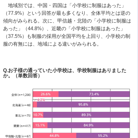
地域別では、中国・四国は「小学校に制服はあった」
（77.9%）という回答が最も多くなり、全体平均とは逆の
傾向がみられる。次に、甲信越・北陸の「小学校に制服は
あった」（44.8%）、近畿の「小学校に制服はあった」
（37.5%）も制服の採用が全国平均を上回り、小学校の制
服の有無には、地域による違いがみられる。
Q.お子様の通っていた小学校は、学校制服はありました
か。（単数回答）