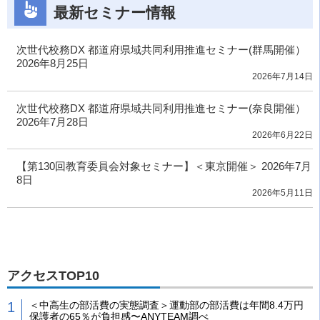
最新セミナー情報
次世代校務DX 都道府県域共同利用推進セミナー(群馬開催）
2026年8月25日
2026年7月14日
次世代校務DX 都道府県域共同利用推進セミナー(奈良開催）
2026年7月28日
2026年6月22日
【第130回教育委員会対象セミナー】＜東京開催＞ 2026年7月
8日
2026年5月11日
アクセスTOP10
＜中高生の部活費の実態調査＞運動部の部活費は年間8.4万円
保護者の65％が負担感〜ANYTEAM調べ