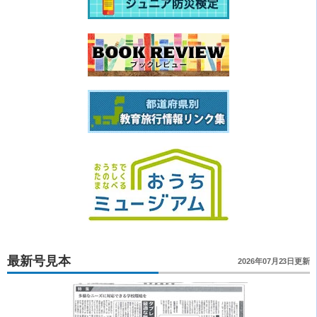
最新号見本
2026年07月23日更新