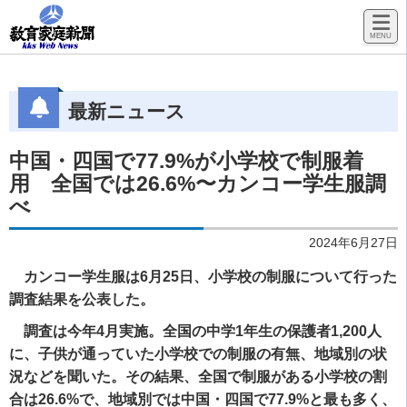
最新ニュース
中国・四国で77.9%が小学校で制服着
用 全国では26.6%〜カンコー学生服調
べ
2024年6月27日
カンコー学生服は6月25日、小学校の制服について行った
調査結果を公表した。
調査は今年4月実施。全国の中学1年生の保護者1,200人
に、子供が通っていた小学校での制服の有無、地域別の状
況などを聞いた。その結果、全国で制服がある小学校の割
合は26.6%で、地域別では中国・四国で77.9%と最も多く、