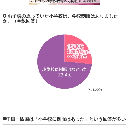
Q.お子様の通っていた小学校は、学校制服はありました
か。（単数回答）
◼️中国・四国は「小学校に制服はあった」という回答が多い