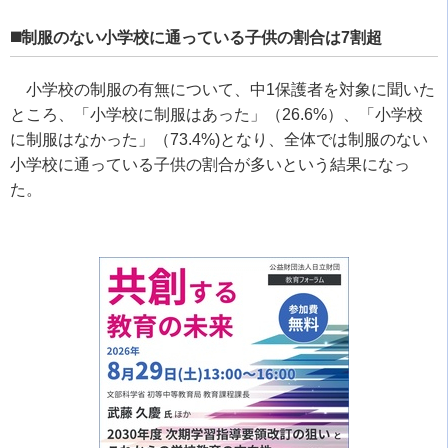
◼️制服のない小学校に通っている子供の割合は7割超
小学校の制服の有無について、中1保護者を対象に聞いた
ところ、「小学校に制服はあった」（26.6%）、「小学校
に制服はなかった」（73.4%)となり、全体では制服のない
小学校に通っている子供の割合が多いという結果になっ
た。