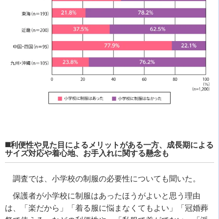
◼️利便性や見た目によるメリットがある一方、成長期による
サイズ対応や着心地、お手入れに関する懸念も
調査では、小学校の制服の必要性についても聞いた。
保護者が小学校に制服はあったほうがよいと思う理由
は、「楽だから」「着る服に悩まなくてもよい」「冠婚葬