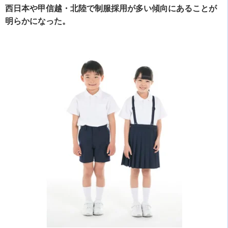
西日本や甲信越・北陸で制服採用が多い傾向にあることが
明らかになった。