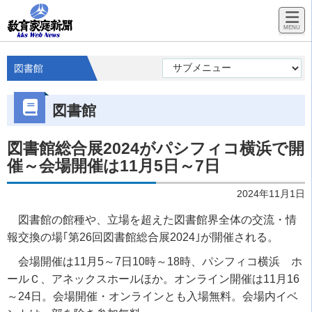
図書館
図書館
図書館総合展2024がパシフィコ横浜で開
催～会場開催は11月5日～7日
2024年11月1日
図書館の館種や、立場を超えた図書館界全体の交流・情
報交換の場｢第26回図書館総合展2024｣が開催される。
会場開催は11月5～7日10時～18時、パシフィコ横浜 ホ
ールＣ、アネックスホールほか。オンライン開催は11月16
～24日。会場開催・オンラインとも入場無料。会場内イベ