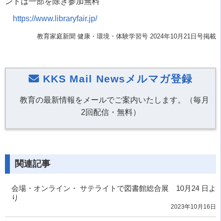
ントは一部を除き参加無料
https://www.libraryfair.jp/
教育家庭新聞 健康・環境・体験学習号 2024年10月21日号掲載
KKS Mail Newsメルマガ登録
教育の最新情報をメールでご案内いたします。（毎月
2回配信・無料）
関連記事
会場・オンライン・ サテライトで図書館総合展 10月24 日よ
り
2023年10月16日