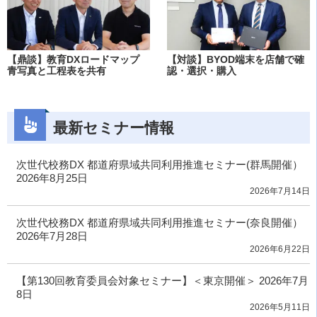
【鼎談】教育DXロードマップ
【対談】BYOD端末を店舗で確
青写真と工程表を共有
認・選択・購入
最新セミナー情報
次世代校務DX 都道府県域共同利用推進セミナー(群馬開催）
2026年8月25日
2026年7月14日
次世代校務DX 都道府県域共同利用推進セミナー(奈良開催）
2026年7月28日
2026年6月22日
【第130回教育委員会対象セミナー】＜東京開催＞ 2026年7月
8日
2026年5月11日