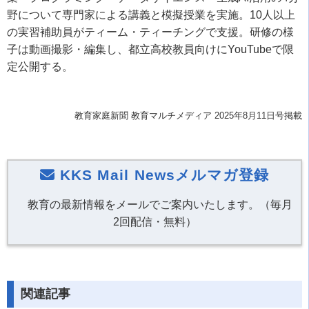
野について専門家による講義と模擬授業を実施。10人以上
の実習補助員がティーム・ティーチングで支援。研修の様
子は動画撮影・編集し、都立高校教員向けにYouTubeで限
定公開する。
教育家庭新聞 教育マルチメディア 2025年8月11日号掲載
KKS Mail Newsメルマガ登録
教育の最新情報をメールでご案内いたします。（毎月
2回配信・無料）
関連記事