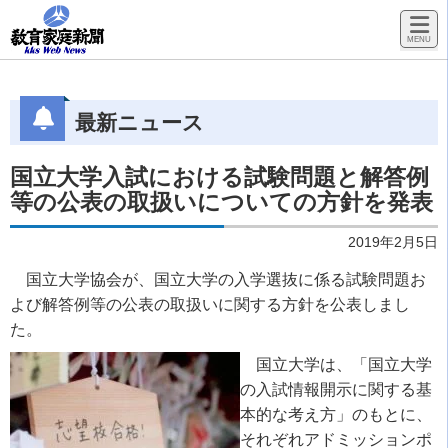
最新ニュース
国立大学入試における試験問題と解答例
等の公表の取扱いについての方針を発表
2019年2月5日
国立大学協会が、国立大学の入学選抜に係る試験問題お
よび解答例等の公表の取扱いに関する方針を公表しまし
た。
国立大学は、「国立大学
の入試情報開示に関する基
本的な考え方」のもとに、
それぞれアドミッションポ