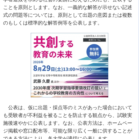
ことを原則とします。なお、一義的な解答が示せない記述
式の問題等については、原則として出題の意図または複数
のもしくは標準的な解答例等を公表します。
公表は、仮に出題・採点等のミスがあった場合において
も受験者が不利益を被ることを防止する観点から、試験実
施後速やかに公表します。なお、公表方法は、ホームペー
ジ掲載や窓口配布等、可能な限り広く一般に供することが
できる方法により、各大学が適切に公表します。