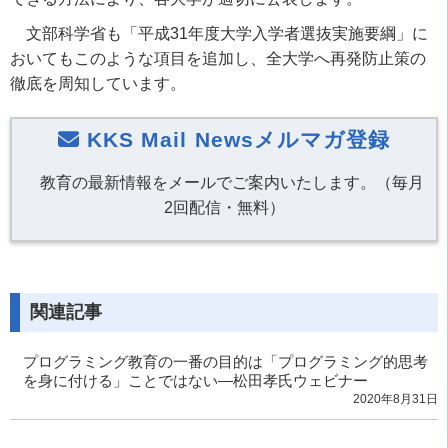
文部科学省も「平成31年度大学入学者選抜実施要綱」に
おいてもこのような項目を追加し、全大学へ再発防止策の
徹底を周知しています。
KKS Mail Newsメルマガ登録
教育の最新情報をメールでご案内いたします。（毎月
2回配信・無料）
関連記事
プログラミング教育の一番の目的は「プログラミング的思考
を身に付ける」ことではない―松田孝氏ウェビナー
2020年8月31日