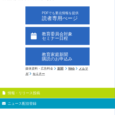
PDFでも要点情報を提供
読者専用ぺージ
教育委員会対象
セミナー日程
教育家庭新聞
購読のお申込み
媒体資料・広告料金
新聞
Web
メルマ
ガ
セミナー
情報・リリース投稿
ニュース配信登録