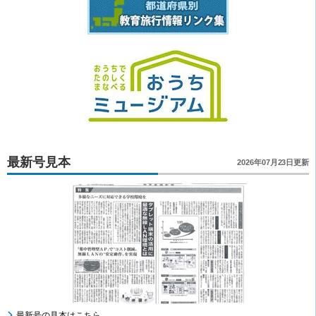
最新号見本
2026年07月23日更新
最新号の見本はこちら