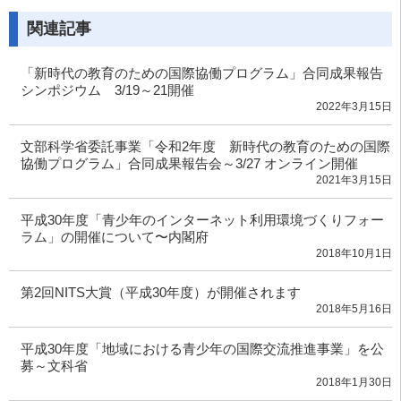
関連記事
「新時代の教育のための国際協働プログラム」合同成果報告
シンポジウム 3/19～21開催
2022年3月15日
文部科学省委託事業「令和2年度 新時代の教育のための国際
協働プログラム」合同成果報告会～3/27 オンライン開催
2021年3月15日
平成30年度「青少年のインターネット利用環境づくりフォー
ラム」の開催について〜内閣府
2018年10月1日
第2回NITS大賞（平成30年度）が開催されます
2018年5月16日
平成30年度「地域における青少年の国際交流推進事業」を公
募～文科省
2018年1月30日