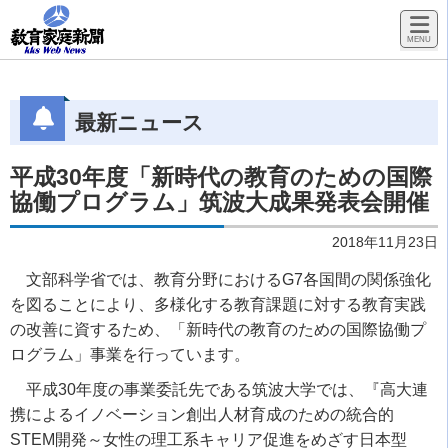
最新ニュース
平成30年度「新時代の教育のための国際
協働プログラム」筑波大成果発表会開催
2018年11月23日
文部科学省では、教育分野におけるG7各国間の関係強化
を図ることにより、多様化する教育課題に対する教育実践
の改善に資するため、「新時代の教育のための国際協働プ
ログラム」事業を行っています。
平成30年度の事業委託先である筑波大学では、『高大連
携によるイノベーション創出人材育成のための統合的
STEM開発～女性の理工系キャリア促進をめざす日本型