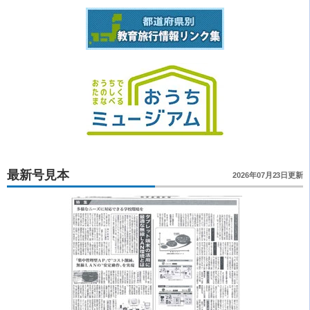
最新号見本
2026年07月23日更新