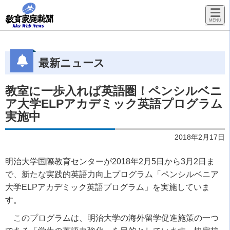
最新ニュース
教室に一歩入れば英語圏！ペンシルベニ
ア大学ELPアカデミック英語プログラム
実施中
2018年2月17日
明治大学国際教育センターが2018年2月5日から3月2日ま
で、新たな実践的英語力向上プログラム「ペンシルベニア
大学ELPアカデミック英語プログラム」を実施していま
す。
このプログラムは、明治大学の海外留学促進施策の一つ