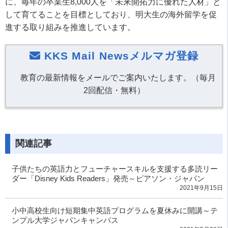
に、毎年の卒業生8,000人を「未来開拓力に優れた人材」と
して育てることを目標としており、明大生の海外留学を促
進する取り組みを推進しています。
KKS Mail Newsメルマガ登録
教育の最新情報をメールでご案内いたします。（毎月
2回配信・無料）
関連記事
子供たちの英語力とフューチャースキルを支援する多読リー
ダー「Disney Kids Readers」発売～ピアソン・ジャパン
2021年9月15日
小中高校生向け短期集中英語プログラムを夏休みに開講～テ
ンプル大学ジャパンキャンパス