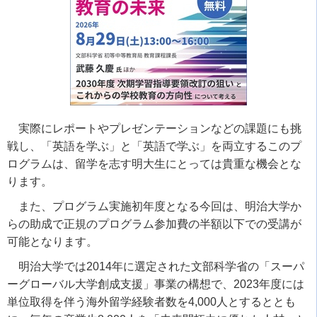
実際にレポートやプレゼンテーションなどの課題にも挑
戦し、「英語を学ぶ」と「英語で学ぶ」を両立するこのプ
ログラムは、留学を志す明大生にとっては貴重な機会とな
ります。
また、プログラム実施初年度となる今回は、明治大学か
らの助成で正規のプログラム参加費の半額以下での受講が
可能となります。
明治大学では2014年に選定された文部科学省の「スーパ
ーグローバル大学創成支援」事業の構想で、2023年度には
単位取得を伴う海外留学経験者数を4,000人とするととも