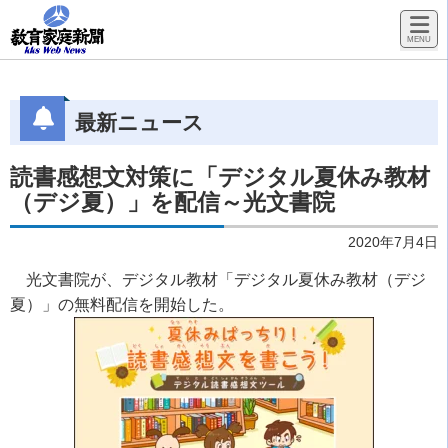
最新ニュース
読書感想文対策に「デジタル夏休み教材
（デジ夏）」を配信～光文書院
2020年7月4日
光文書院が、デジタル教材「デジタル夏休み教材（デジ
夏）」の無料配信を開始した。