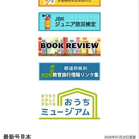
最新号見本
2026年07月23日更新