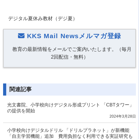
デジタル夏休み教材（デジ夏）
KKS Mail Newsメルマガ登録
教育の最新情報をメールでご案内いたします。（毎月
2回配信・無料）
関連記事
光文書院、小学校向けデジタル形成プリント 「CBTタワー」
の提供を開始
2024年3月28日
小学校向けデジタルドリル 「ドリルプラネット」が新機能
「自主学習機能」追加 費用負担なく利用できる実証研究も