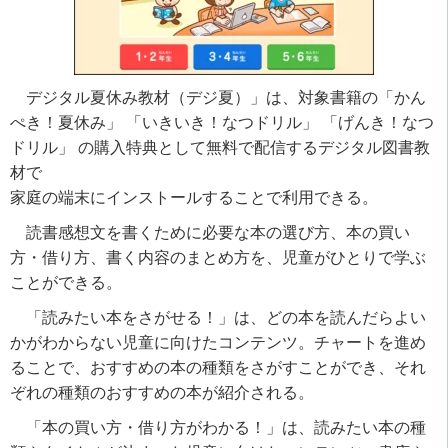
デジタル夏休み教材（デジ夏）」は、対象書籍の「かん
ぺき！夏休み」 「いきいき！なつドリル」 「げんき！なつ
ドリル」 の購入特典として無料で配信するデジタル図書教
材で
家庭の端末にインストールすることで利用できる。
読書感想文を書くために必要な本の選び方、本の買い
方・借り方、書く内容のまとめ方を、児童がひとりで学ぶ
ことができる。
「読みたい本をさがせる！」は、どの本を読んだらよい
かがわからない児童に向けたコンテンツ。チャートを進め
ることで、おすすめの本の種類をさがすことができ、それ
ぞれの種類のおすすめの本が紹介される。
「本の買い方・借り方がわかる！」は、読みたい本の種