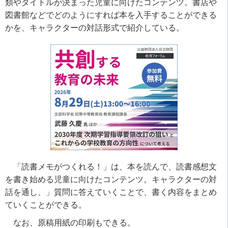
類やタイトルが決まった児童に向けたコンテンツ。書店や
図書館などでどのようにすれば本を入手することができる
かを、キャラクターの対話形式で紹介している。
「読書メモがつくれる！」は、本を読んで、読書感想文
を書き始める児童に向けたコンテンツ。キャラクターの対
話を通し、」質問に答えていくことで、書く内容をまとめ
ていくことができる。
なお、原稿用紙の印刷もできる。