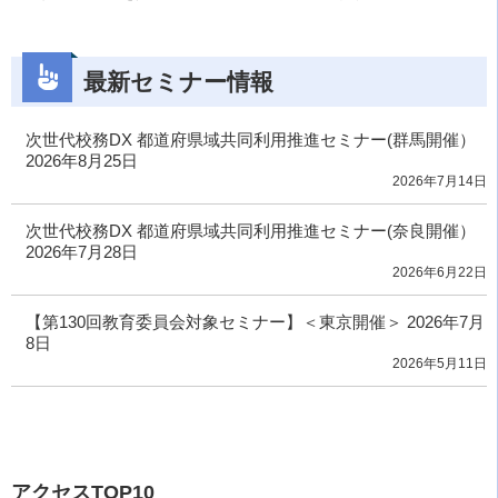
最新セミナー情報
次世代校務DX 都道府県域共同利用推進セミナー(群馬開催）
2026年8月25日
2026年7月14日
次世代校務DX 都道府県域共同利用推進セミナー(奈良開催）
2026年7月28日
2026年6月22日
【第130回教育委員会対象セミナー】＜東京開催＞ 2026年7月
8日
2026年5月11日
アクセスTOP10