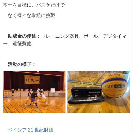
本一を目標に、バスケだけで
なく様々な取組に挑戦
助成金の使途：
トレーニング器具、ボール、デジタイマ
ー、遠征費他
活動の様子：
ベイシア
21
世紀財団