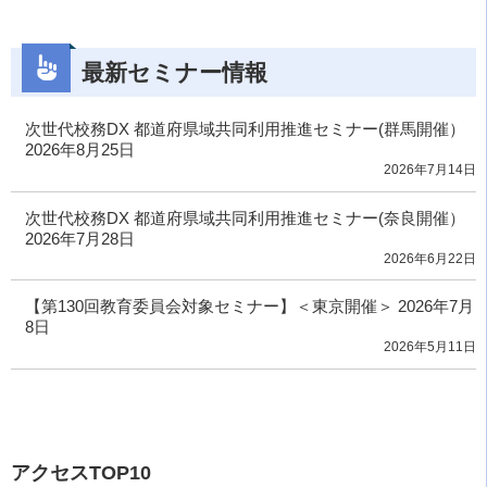
最新セミナー情報
次世代校務DX 都道府県域共同利用推進セミナー(群馬開催）
2026年8月25日
2026年7月14日
次世代校務DX 都道府県域共同利用推進セミナー(奈良開催）
2026年7月28日
2026年6月22日
【第130回教育委員会対象セミナー】＜東京開催＞ 2026年7月
8日
2026年5月11日
アクセスTOP10