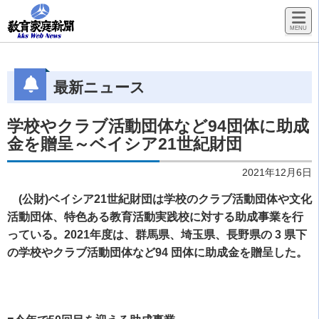
最新ニュース
学校やクラブ活動団体など94団体に助成
金を贈呈～ベイシア21世紀財団
2021年12月6日
(公財)ベイシア21世紀財団は学校のクラブ活動団体や文化
活動団体、特色ある教育活動実践校に対する助成事業を行
っている。2021年度は、群馬県、埼玉県、長野県の 3 県下
の学校やクラブ活動団体など94 団体に助成金を贈呈した。