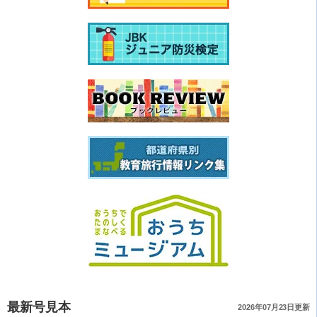
最新号見本
2026年07月23日更新