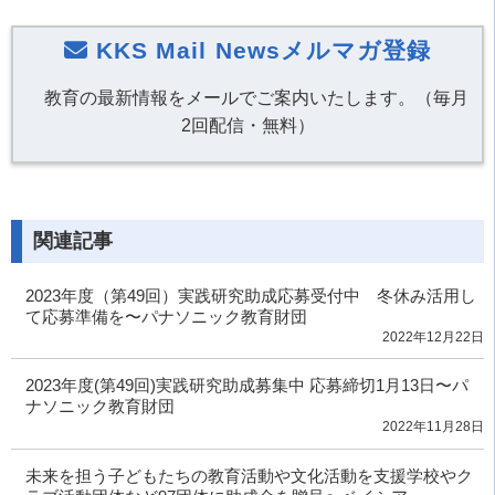
KKS Mail Newsメルマガ登録
教育の最新情報をメールでご案内いたします。（毎月
2回配信・無料）
関連記事
2023年度（第49回）実践研究助成応募受付中 冬休み活用し
て応募準備を〜パナソニック教育財団
2022年12月22日
2023年度(第49回)実践研究助成募集中 応募締切1月13日〜パ
ナソニック教育財団
2022年11月28日
未来を担う子どもたちの教育活動や文化活動を支援学校やク