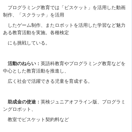
プログラミング教育では「ビスケット」を活用した動画
制作、「スクラッチ」を活用
したゲーム制作、またロボットを活用した学習など魅力
ある教育活動を実施。各種検定
にも挑戦している。
活動のねらい：
英語科教育やプログラミング教育などを
中心とした教育活動を推進し、
広く社会で活躍できる児童を育成する。
助成金の使途：
英検ジュニアオフライン版、プログラミ
ングロボット、
教室でビスケット契約料など