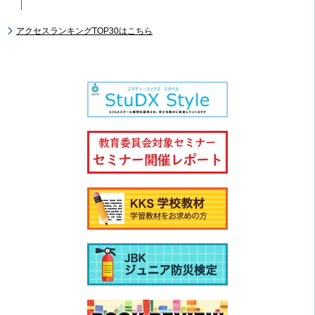
アクセスランキングTOP30はこちら