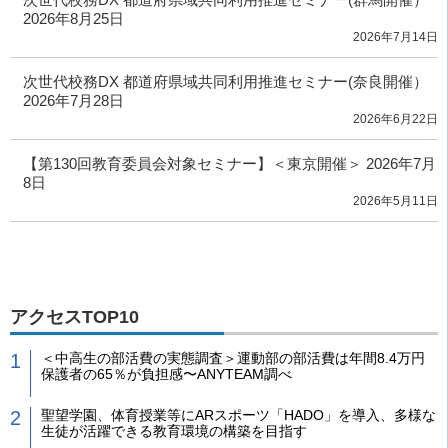
2026年8月25日
2026年7月14日
次世代校務DX 都道府県域共同利用推進セミナー(奈良開催）
2026年7月28日
2026年6月22日
【第130回教育委員会対象セミナー】＜東京開催＞ 2026年7月
8日
2026年5月11日
アクセスTOP10
＜中高生の部活費の実態調査＞運動部の部活費は年間8.4万円
保護者の65％が負担感〜ANYTEAM調べ
聖望学園、体育授業等にARスポーツ「HADO」を導入、多様な
生徒が活躍できる教育環境の構築を目指す