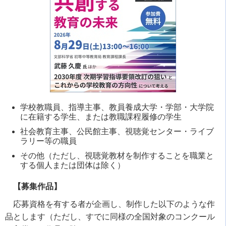
学校教職員、指導主事、教員養成大学・学部・大学院
に在籍する学生、または教職課程履修の学生
社会教育主事、公民館主事、視聴覚センター・ライブ
ラリー等の職員
その他（ただし、視聴覚教材を制作することを職業と
する個人または団体は除く）
【募集作品】
応募資格を有する者が企画し、制作した以下のような作
品とします（ただし、すでに同様の全国対象のコンクール