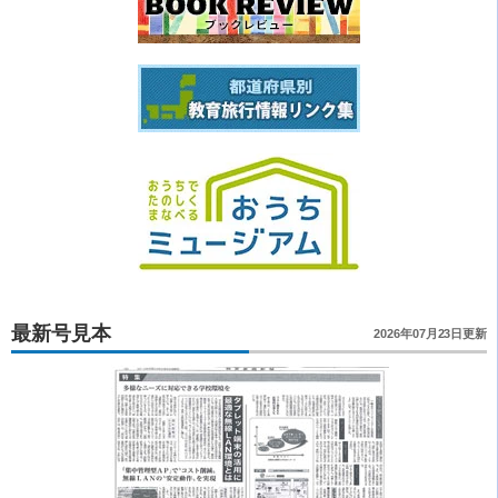
最新号見本
2026年07月23日更新