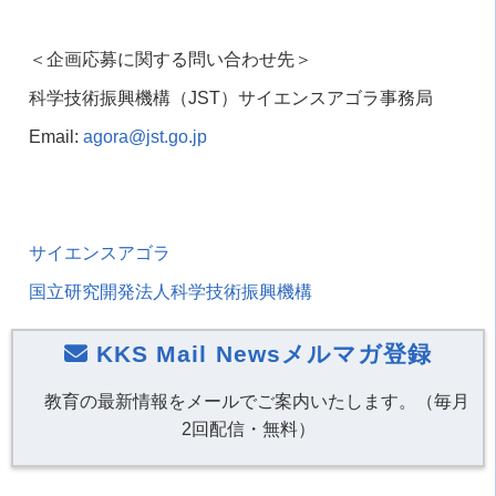
＜企画応募に関する問い合わせ先＞
科学技術振興機構（JST）サイエンスアゴラ事務局
Email:
agora@jst.go.jp
サイエンスアゴラ
国立研究開発法人科学技術振興機構
KKS Mail Newsメルマガ登録
教育の最新情報をメールでご案内いたします。（毎月
2回配信・無料）