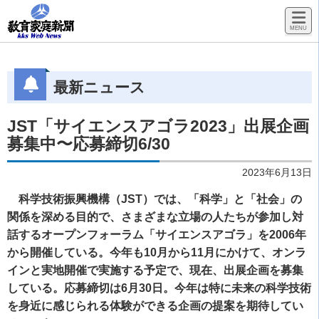
最新ニュース
JST「サイエンスアゴラ2023」出展企画
募集中〜応募締切6/30
2023年6月13日
科学技術振興機構（JST）では、「科学」と「社会」の
関係を深める目的で、さまざまな立場の人たちが参加し対
話するオープンフォーラム「サイエンスアゴラ」を2006年
から開催している。今年も10月から11月にかけて、オンラ
インと実地開催で実施する予定で、現在、出展企画を募集
している。応募締切は6月30日。今年は特に未来の科学技術
を身近に感じられる体験ができる企画の提案を期待してい