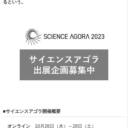
るという。
■サイエンスアゴラ開催概要
オンライン
10月26日（木）～28日（土）