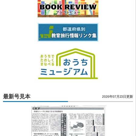
最新号見本
2026年07月23日更新