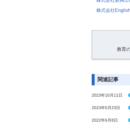
株式会社新興出
株式会社EnglishC
教育
関連記事
2023年10月11日
2023年5月23日
2022年6月8日