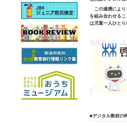
この連携により
を組み合わせるこ
は児童一人ひとり
■デジタル教材の