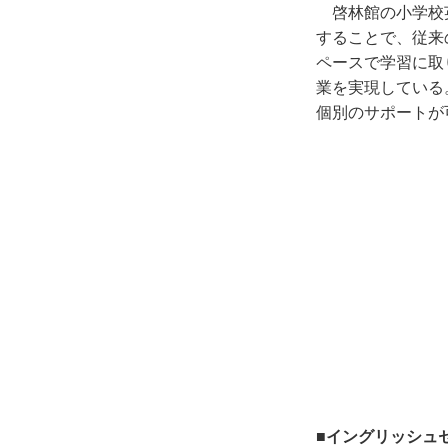
啓林館の小学校
することで、従来
ペースで学習に取
業を実現している
個別のサポートが
■イングリッシュ