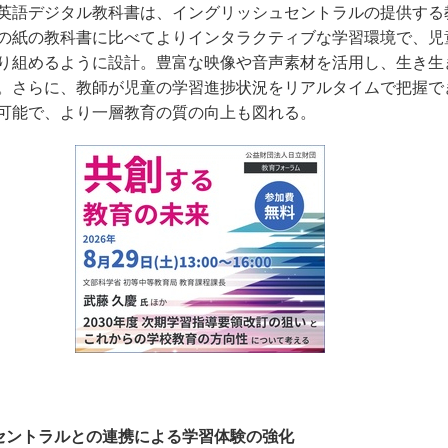
英語デジタル教科書は、イングリッシュセントラルの提供する
の紙の教科書に比べてよりインタラクティブな学習環境で、児
り組めるように設計。豊富な映像や音声素材を活用し、生き生
。さらに、教師が児童の学習進捗状況をリアルタイムで把握で
可能で、より一層教育の質の向上も図れる。
セントラルとの連携による学習体験の強化