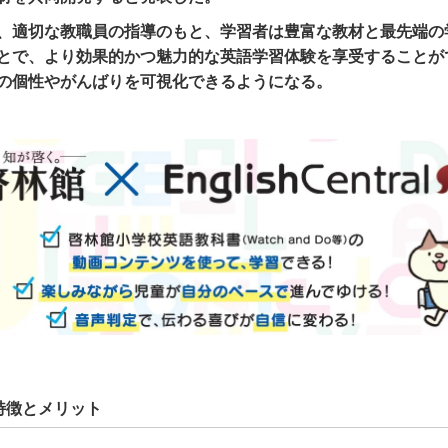
、適切な教職員の指導のもと、学習者は豊富な教材と最先端の
とで、より効果的かつ魅力的な英語学習体験を享受することが
の個性やがんばりを可視化できるようになる。
特徴とメリット