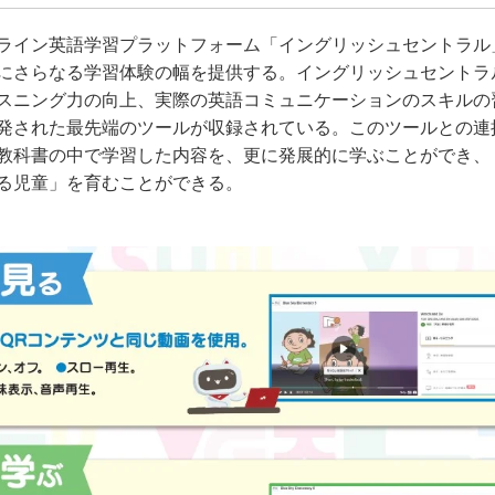
ライン英語学習プラットフォーム「イングリッシュセントラル
にさらなる学習体験の幅を提供する。イングリッシュセントラ
スニング力の向上、実際の英語コミュニケーションのスキルの
発された最先端のツールが収録されている。このツールとの連
教科書の中で学習した内容を、更に発展的に学ぶことができ、
る児童」を育むことができる。