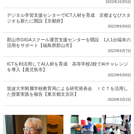
2022年10月5日
デジタル学習支援センターでICT人材を育成 京都まなびスタ
ジオも新たに開設【京都府】
2022年6月8日
郡山市GIGAスクール運営支援センターを開設 1人1台端末の
活用をサポート【福島県郡山市】
2022年6月7日
ICTを利活用してAI人材を育成 高等学校2校でAIチャレンジ
を導入【鹿児島市】
2022年6月6日
筑波大学附属学校教育局による研究発表会 ＩＣＴを活用し
た授業実践を報告【東京都文京区】
2020年3月2日