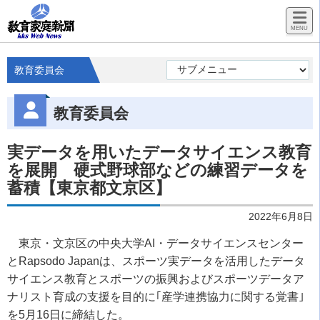
教育委員会
教育委員会
実データを用いたデータサイエンス教育
を展開 硬式野球部などの練習データを
蓄積【東京都文京区】
2022年6月8日
東京・文京区の中央大学AI・データサイエンスセンター
とRapsodo Japanは、スポーツ実データを活用したデータ
サイエンス教育とスポーツの振興およびスポーツデータア
ナリスト育成の支援を目的に｢産学連携協力に関する覚書｣
を5月16日に締結した。