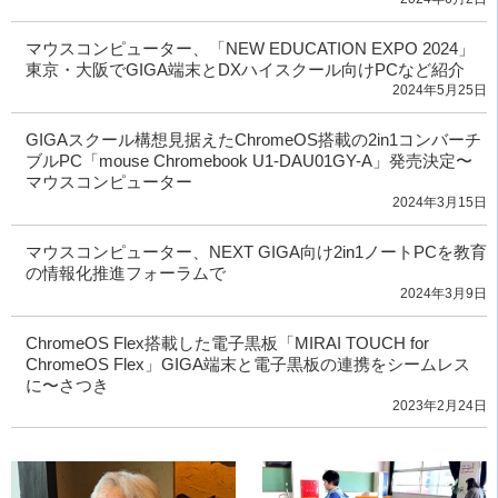
マウスコンピューター、「NEW EDUCATION EXPO 2024」
東京・大阪でGIGA端末とDXハイスクール向けPCなど紹介
2024年5月25日
GIGAスクール構想⾒据えたChromeOS搭載の2in1コンバーチ
ブルPC「mouse Chromebook U1-DAU01GY-A」発売決定〜
マウスコンピューター
2024年3月15日
マウスコンピューター、NEXT GIGA向け2in1ノートPCを教育
の情報化推進フォーラムで
2024年3月9日
ChromeOS Flex搭載した電子黒板「MIRAI TOUCH for
ChromeOS Flex」GIGA端末と電子黒板の連携をシームレス
に〜さつき
2023年2月24日