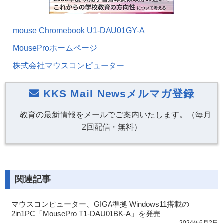
mouse Chromebook U1-DAU01GY-A
MouseProホームページ
株式会社マウスコンピューター
KKS Mail Newsメルマガ登録
教育の最新情報をメールでご案内いたします。（毎月
2回配信・無料）
関連記事
マウスコンピューター、GIGA準拠 Windows11搭載の
2in1PC「MousePro T1-DAU01BK-A」を発売
2024年6月2日