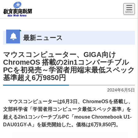
最新ニュース
マウスコンピューター、GIGA向け
ChromeOS 搭載の2in1コンバーチブル
PCを初発売～学習者用端末最低スペック
基準超え6万9850円
2024年6月5日
マウスコンピューターは6月3日、ChromeOSを搭載し、
文部科学省「学習者用コンピュータ最低スペック基準」を
超える2in1コンバーチブルPC「mouse Chromebook U1-
DAU01GY-A」を販売開始した。価格は6万9,850円。