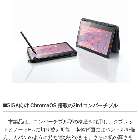
◼️GIGA向け ChromeOS 搭載の2in1コンバーチブル
本製品は、コンバーチブル型の構造を採用し、タブレッ
トとノートPCに切り替え可能。本体背面にはハンドルを備
え、カバンのように持ち運びができる。さらに机の高さを