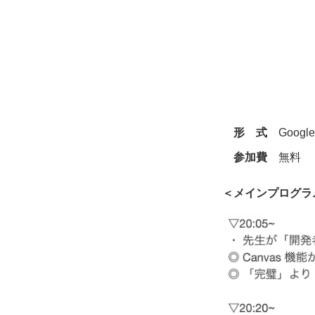
形 式
Google
参加費
無料
＜メインプログラ