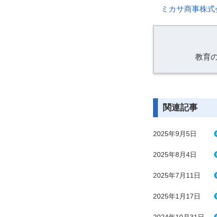
ミカサ商事株式
教育
関連記事
2025年9月5日
2025年8月4日
2025年7月11日
2025年1月17日
2024年10月31日