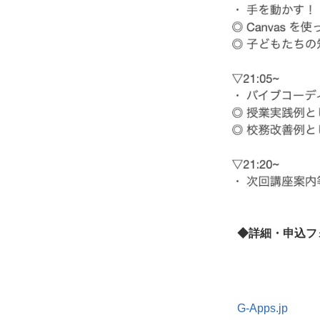
◆詳細・申込フ
G-Apps.jp