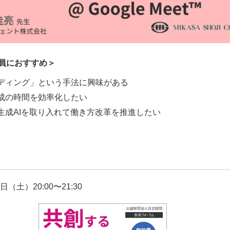
員におすすめ＞
ディング」という手法に興味がある
成の時間を効率化したい
生成AIを取り入れて働き方改革を推進したい
日（土）20:00〜21:30