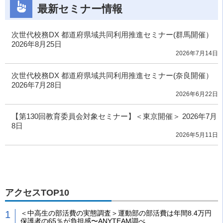
最新セミナー情報
次世代校務DX 都道府県域共同利用推進セミナー(群馬開催）
2026年8月25日
2026年7月14日
次世代校務DX 都道府県域共同利用推進セミナー(奈良開催）
2026年7月28日
2026年6月22日
【第130回教育委員会対象セミナー】＜東京開催＞ 2026年7月
8日
2026年5月11日
アクセスTOP10
＜中高生の部活費の実態調査＞運動部の部活費は年間8.4万円
保護者の65％が負担感〜ANYTEAM調べ