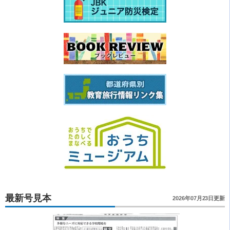
最新号見本
2026年07月23日更新