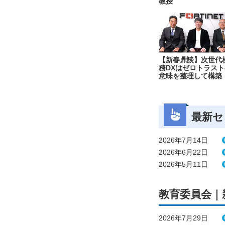
教授
【新春鼎談】次世代
務DXはゼロトラスト
意味を整理して構築
最新セ
2026年7月14日
2026年6月22日
2026年5月11日
教育委員会｜
2026年7月29日