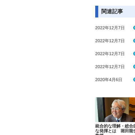
関連記事
2022年12月7日
2022年12月7日
2022年12月7日
2022年12月7日
2020年4月6日
統合的な理解・総合
な発揮とは 堀田龍