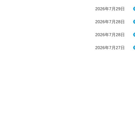
2026年7月29日
2026年7月28日
2026年7月28日
2026年7月27日