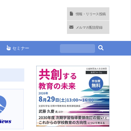
情報・リリース投稿
メルマガ配信登録
セミナー