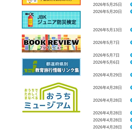
2026年5月25日
2026年5月20日
2026年5月13日
2026年5月7日
2026年5月7日
2026年5月6日
2026年4月29日
2026年4月28日
2026年4月28日
2026年4月28日
2026年4月28日
2026年4月28日