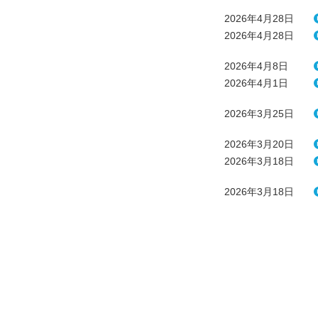
2026年4月28日
2026年4月28日
2026年4月8日
2026年4月1日
2026年3月25日
2026年3月20日
2026年3月18日
2026年3月18日