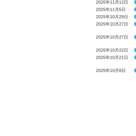
2025年11月12日
2025年11月5日
2025年10月29日
2025年10月27日
2025年10月27日
2025年10月22日
2025年10月21日
2025年10月8日