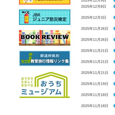
2025年12月9日
2025年12月8日
2025年12月3日
2025年11月26日
2025年11月26日
2025年11月21日
2025年11月21日
2025年11月21日
2025年11月19日
2025年11月18日
2025年11月18日